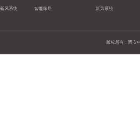
新风系统
智能家居
新风系统
版权所有：西安中