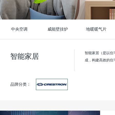
中央空调
威能壁挂炉
地暖暖气片
智能家居（是以住
智能家居
成，构建高效的住
品牌分类：