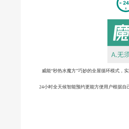
威能“秒热水魔方”巧妙的全屋循环模式，
24小时全天候智能预约更能方便用户根据