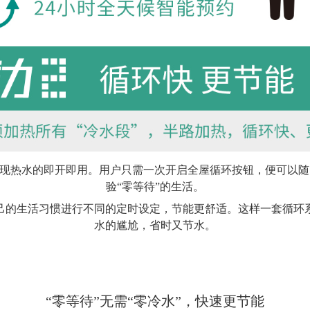
实现热水的即开即用。用户只需一次开启全屋循环按钮，便可以
验“零等待”的生活。
自己的生活习惯进行不同的定时设定，节能更舒适。这样一套循环
水的尴尬，省时又节水。
“零等待”无需“零冷水”，快速更节能