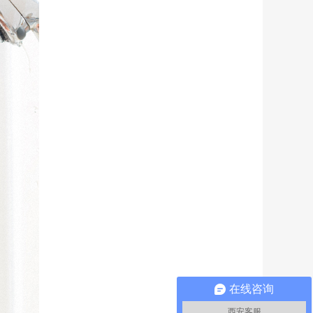
在线咨询
西安客服