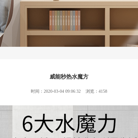
威能秒热水魔方
时间：2020-03-04 09:06:32 浏览：4158