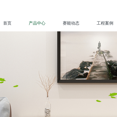
首页
产品中心
赛能动态
工程案例