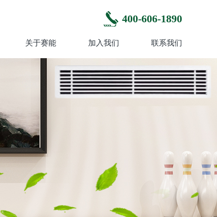
400-606-1890
关于赛能
加入我们
联系我们