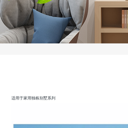
适用于家用独栋别墅系列