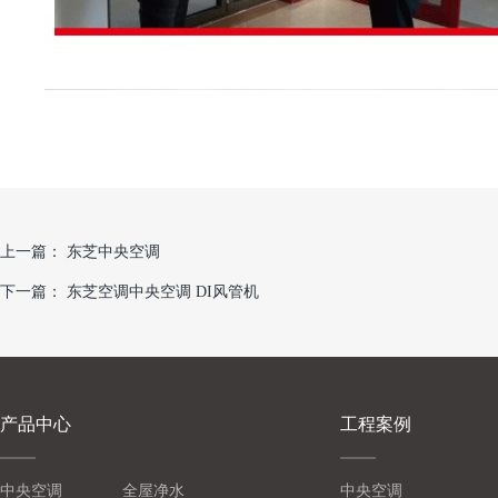
上一篇：
东芝中央空调
下一篇：
东芝空调中央空调 DI风管机
产品中心
工程案例
中央空调
全屋净水
中央空调