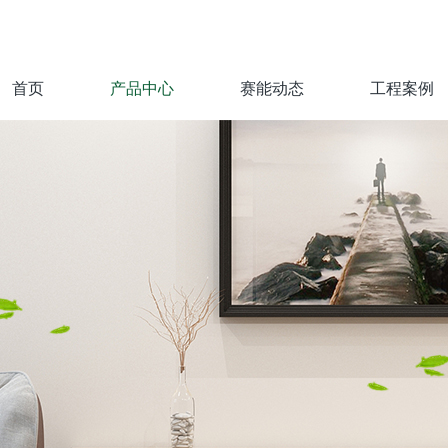
首页
产品中心
赛能动态
工程案例