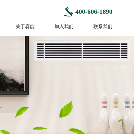
400-606-1890
关于赛能
加入我们
联系我们