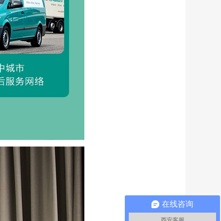
在线咨询
西安客服