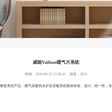
威能Vaillant暖气片系统
时间：2020-04-15 13:36:41 浏览：3511
整套系统产品，燃气采暖热水炉及采暖系统整体研发、设计、统一性，专