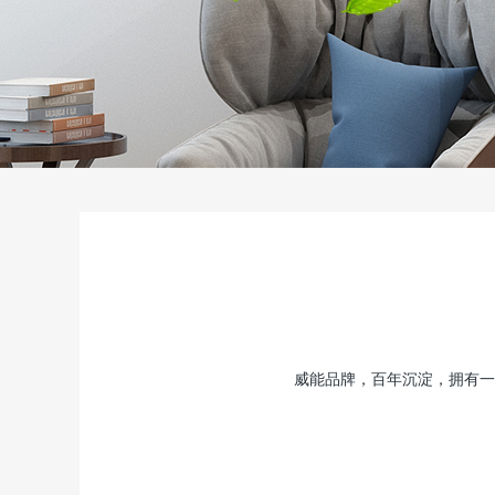
威能品牌，百年沉淀，拥有一