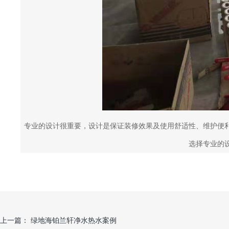
专业的设计很重要，设计是保证装修效果及使用舒适性、维护便
选择专业的
上一篇：
绿地海铂兰轩净水热水案例