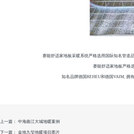
赛能舒适家地板采暖系统严格选用国际知名管道品牌
赛能舒适家地板严格选
知名品牌德国REHEU和德国VAIM,
上一篇：
中海曲江大城地暖案例
下一篇：
金地九玺地暖项目图片